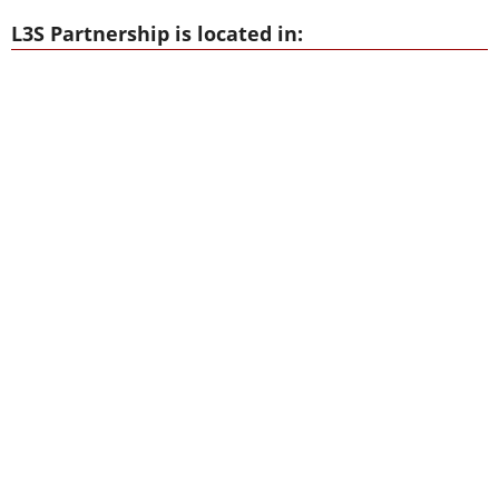
L3S Partnership is located in: