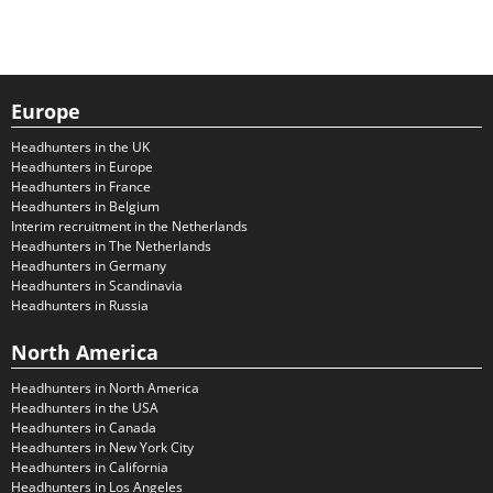
Europe
Headhunters in the UK
Headhunters in Europe
Headhunters in France
Headhunters in Belgium
Interim recruitment in the Netherlands
Headhunters in The Netherlands
Headhunters in Germany
Headhunters in Scandinavia
Headhunters in Russia
North America
Headhunters in North America
Headhunters in the USA
Headhunters in Canada
Headhunters in New York City
Headhunters in California
Headhunters in Los Angeles