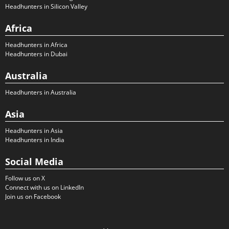
Headhunters in Silicon Valley
Africa
Headhunters in Africa
Headhunters in Dubai
Australia
Headhunters in Australia
Asia
Headhunters in Asia
Headhunters in India
Social Media
Follow us on X
Connect with us on LinkedIn
Join us on Facebook