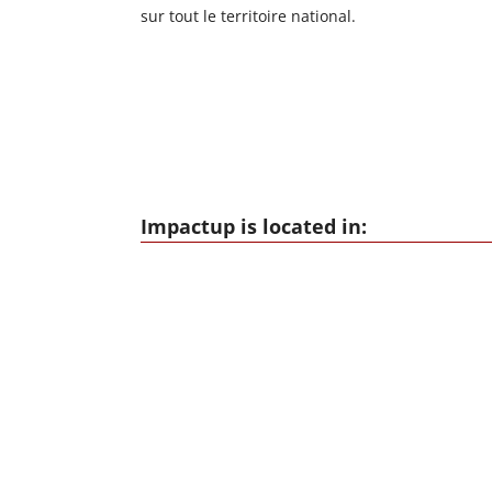
sur tout le territoire national.
Impactup is located in: