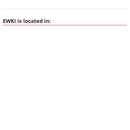
EWKI is located in: