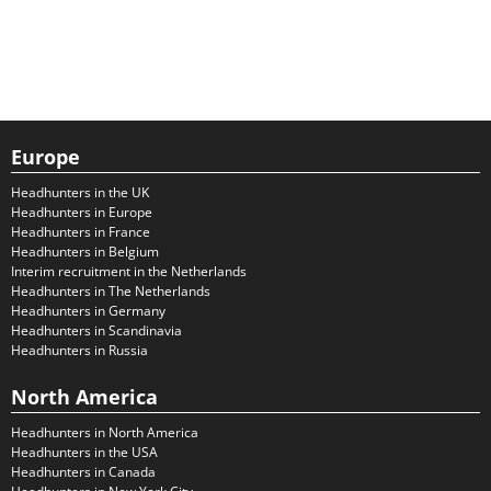
Europe
Headhunters in the UK
Headhunters in Europe
Headhunters in France
Headhunters in Belgium
Interim recruitment in the Netherlands
Headhunters in The Netherlands
Headhunters in Germany
Headhunters in Scandinavia
Headhunters in Russia
North America
Headhunters in North America
Headhunters in the USA
Headhunters in Canada