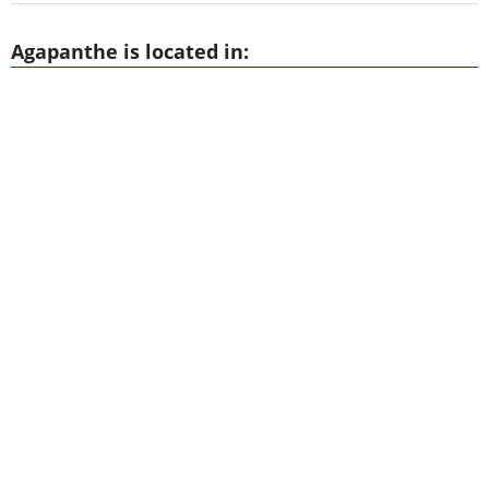
Agapanthe is located in: