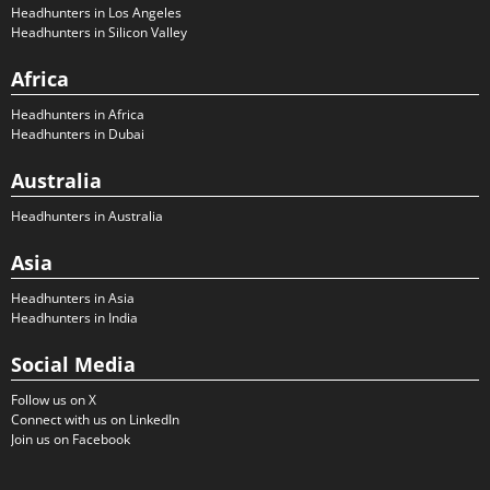
Headhunters in Los Angeles
Headhunters in Silicon Valley
Africa
Headhunters in Africa
Headhunters in Dubai
Australia
Headhunters in Australia
Asia
Headhunters in Asia
Headhunters in India
Social Media
Follow us on X
Connect with us on LinkedIn
Join us on Facebook