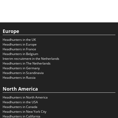
Europe
Headhunters in the UK
Headhunters in Europe
Headhunters in France
Headhunters in Belgium
Interim recruitment in the Netherlands
Headhunters in The Netherlands
Headhunters in Germany
Headhunters in Scandinavia
Headhunters in Russia
North America
Headhunters in North America
Headhunters in the USA
Headhunters in Canada
Headhunters in New York City
Headhunters in California